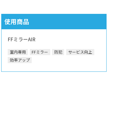
使用商品
FFミラーAIR
室内専用
FFミラー
防犯
サービス向上
効率アップ