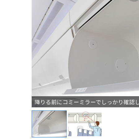
降りる前にコミーミラーでしっかり確認