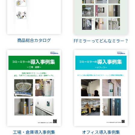
商品総合カタログ
FFミラーってどんなミラー？
オフィス導入事例集
工場・倉庫導入事例集