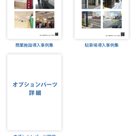
商業施設導入事例集
駐車場導入事例集