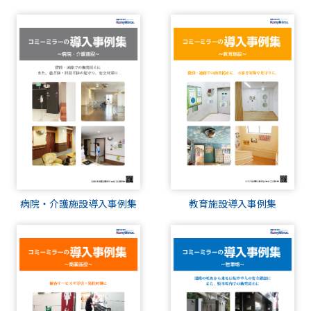
教育施設導入事例集
病院・介護施設導入事例集