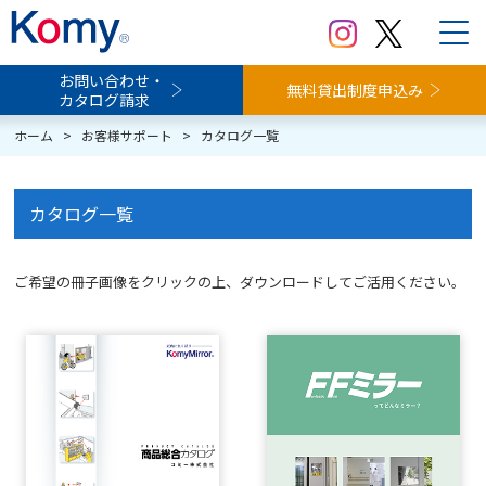
お問い合わせ・
無料貸出制度申込み
カタログ請求
ホーム
>
お客様サポート
>
カタログ一覧
カタログ一覧
ご希望の冊子画像をクリックの上、ダウンロードしてご活用ください。