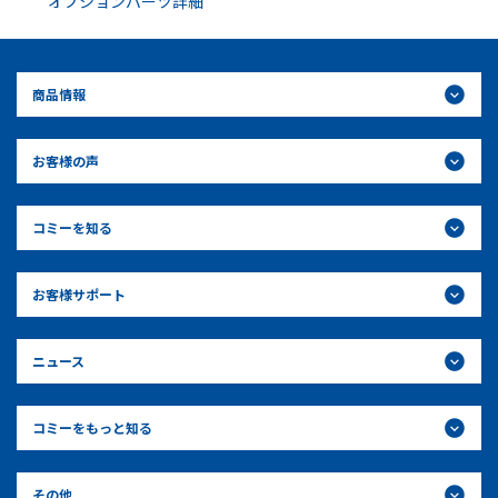
オプションパーツ詳細
商品情報
お客様の声
コミーを知る
お客様サポート
ニュース
コミーをもっと知る
その他