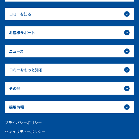
コミーを知る
お客様サポート
ニュース
コミーをもっと知る
その他
採用情報
プライバシーポリシー
セキュリティーポリシー