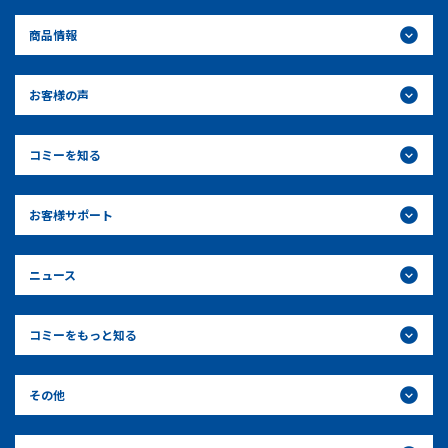
商品情報
お客様の声
コミーを知る
お客様サポート
ニュース
コミーをもっと知る
その他