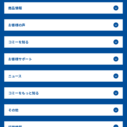
商品情報
お客様の声
コミーを知る
お客様サポート
ニュース
コミーをもっと知る
その他
採用情報