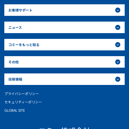
お客様サポート
ニュース
コミーをもっと知る
その他
採用情報
プライバシーポリシー
セキュリティーポリシー
GLOBAL SITE