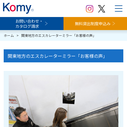
お問い合わせ・
無料貸出制度申込み
カタログ請求
ホーム
>
関東地方のエスカレーターミラー「お客様の声」
関東地方のエスカレーターミラー「お客様の声」