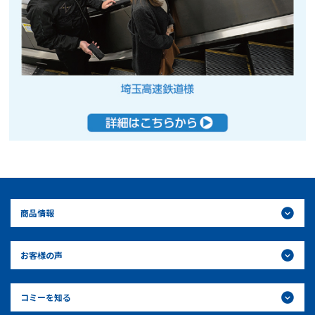
商品情報
お客様の声
コミーを知る