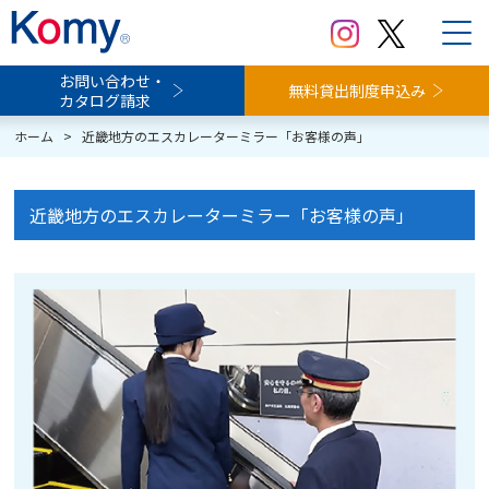
お問い合わせ・
無料貸出制度申込み
カタログ請求
ホーム
>
近畿地方のエスカレーターミラー「お客様の声」
近畿地方のエスカレーターミラー「お客様の声」