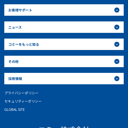
お客様サポート
ニュース
コミーをもっと知る
その他
採用情報
プライバシーポリシー
セキュリティーポリシー
GLOBAL SITE