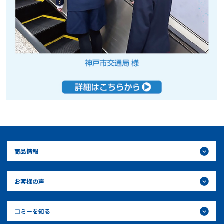
商品情報
お客様の声
コミーを知る