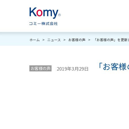
ホーム
>
ニュース
>
お客様の声
>
「お客様の声」を更新
「お客様
2019年3月29日
お客様の声