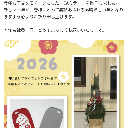
今年も干支をモチーフにした「CAミラー」を制作しました。
新しい一年が、皆様にとって笑顔あふれる素晴らしい年となり
ますよう心よりお祈り申し上げます。
本年も社員一同、どうぞよろしくお願いいたします。