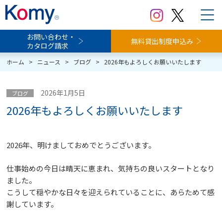
お問い合わせ・
無料貸出制度申込み
カタログ請求
ホーム
>
ニュース
>
ブログ
>
2026年もよろしくお願いいたします
2026年1月5日
ブログ
2026年もよろしくお願いいたします
2026年、明けましておめでとうございます。
仕事始めの今日は晴天に恵まれ、気持ちの良いスタートとなり
ました。
こうして穏やかな日々を迎えられていることに、あらためて感
謝しています。