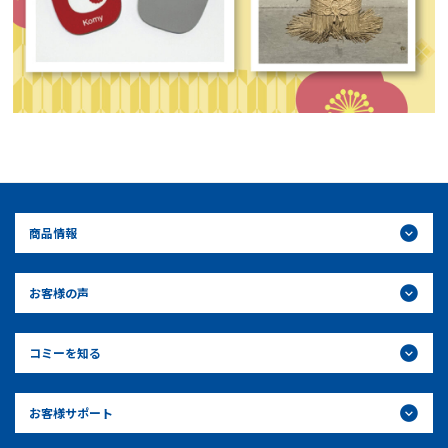
商品情報
お客様の声
コミーを知る
お客様サポート