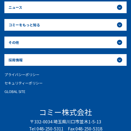
ニュース
コミーをもっと知る
その他
採用情報
プライバシーポリシー
セキュリティーポリシー
GLOBAL SITE
コミー株式会社
〒332-0034 埼玉県川口市並木1-5-13
Tel 048-250-5311 Fax 048-250-5318