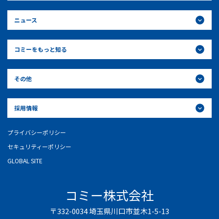
ニュース
コミーをもっと知る
その他
採用情報
プライバシーポリシー
セキュリティーポリシー
GLOBAL SITE
コミー株式会社
〒332-0034 埼玉県川口市並木1-5-13