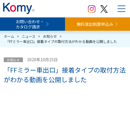
お問い合わせ・
無料貸出制度申込み
カタログ請求
ホーム
>
ニュース
>
お知らせ
>
「FFミラー車出口」接着タイプの取付方法がわかる動画を公開しました
2020年10月15日
お知らせ
「FFミラー車出口」接着タイプの取付方法
がわかる動画を公開しました