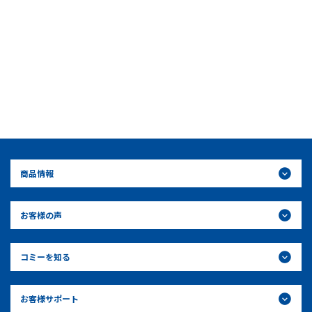
商品情報
お客様の声
コミーを知る
お客様サポート