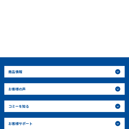
商品情報
お客様の声
コミーを知る
お客様サポート