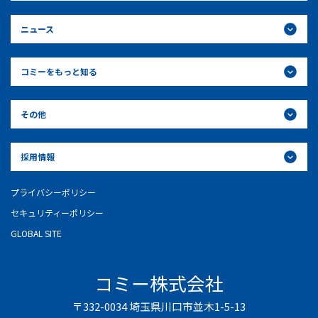
ニュース
コミーをもっと知る
その他
採用情報
プライバシーポリシー
セキュリティーポリシー
GLOBAL SITE
コミー株式会社
〒332-0034 埼玉県川口市並木1-5-13