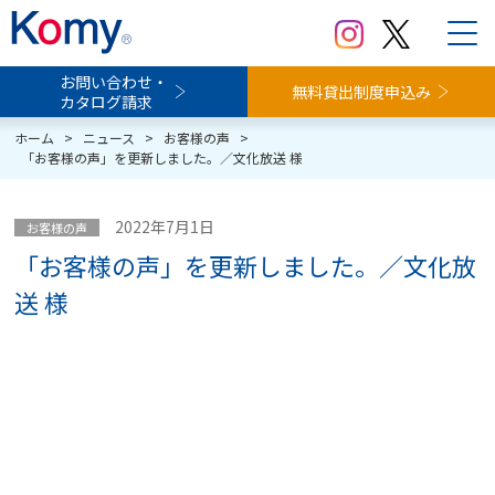
お問い合わせ・
無料貸出制度申込み
カタログ請求
ホーム
>
ニュース
>
お客様の声
>
「お客様の声」を更新しました。／文化放送 様
2022年7月1日
お客様の声
「お客様の声」を更新しました。／文化放
送 様