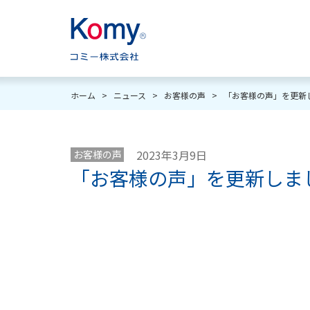
ホーム
>
ニュース
>
お客様の声
>
「お客様の声」を更新
2023年3月9日
お客様の声
「お客様の声」を更新しま