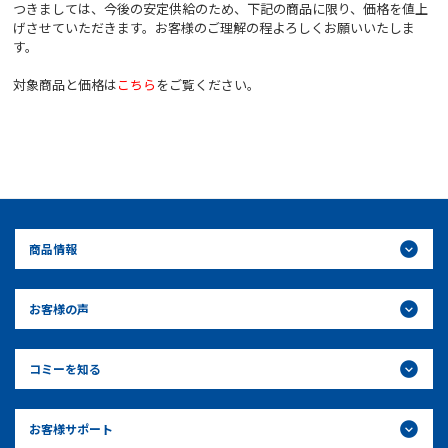
つきましては、今後の安定供給のため、下記の商品に限り、価格を値上
げさせていただきます。お客様のご理解の程よろしくお願いいたしま
す。
対象商品と価格は
こちら
をご覧ください。
商品情報
お客様の声
コミーを知る
お客様サポート