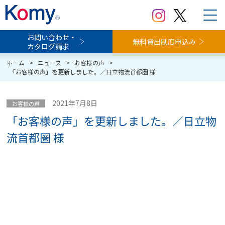
お問い合わせ・
無料貸出制度申込み
カタログ請求
ホーム
>
ニュース
>
お客様の声
>
「お客様の声」を更新しました。／日立物流首都圏 様
2021年7月8日
お客様の声
「お客様の声」を更新しました。／日立物
流首都圏 様