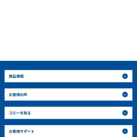
商品情報
お客様の声
コミーを知る
お客様サポート