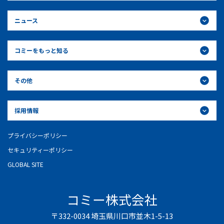
ニュース
コミーをもっと知る
その他
採用情報
プライバシーポリシー
セキュリティーポリシー
GLOBAL SITE
コミー株式会社
〒332-0034 埼玉県川口市並木1-5-13