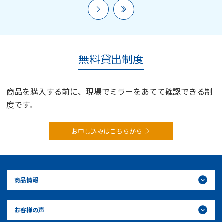


無料貸出制度
商品を購入する前に、現場でミラーをあてて確認できる制
度です。
お申し込みはこちらから
商品情報
お客様の声