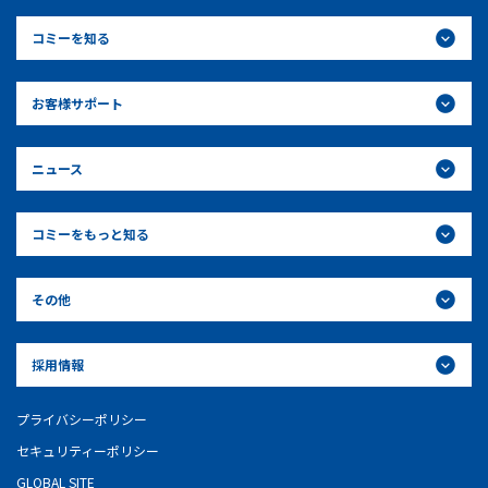
コミーを知る
お客様サポート
ニュース
コミーをもっと知る
その他
採用情報
プライバシーポリシー
セキュリティーポリシー
GLOBAL SITE