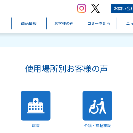
お問い合
商品情報
お客様の声
コミーを知る
ニ
使用場所別お客様の声
病院
介護・福祉施設