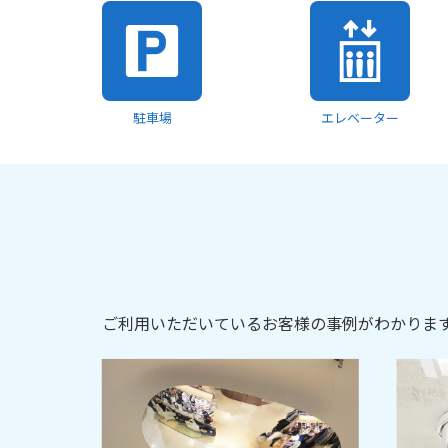
駐車場
エレベーター
ご利用いただいているお客様の事例がわかりま