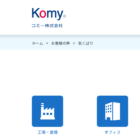
ホーム
>
お客様の声
>
気くばり
工場・倉庫
オフィス