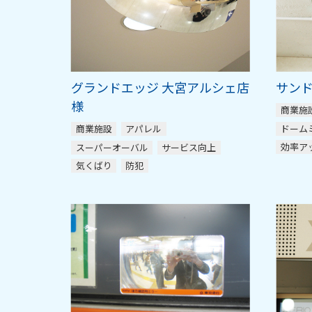
グランドエッジ 大宮アルシェ店
サンド
様
商業施
ドーム
商業施設
アパレル
効率ア
スーパーオーバル
サービス向上
気くばり
防犯